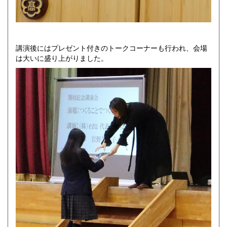
講演後にはプレゼント付きのトークコーナーも行われ、会場
は大いに盛り上がりました。