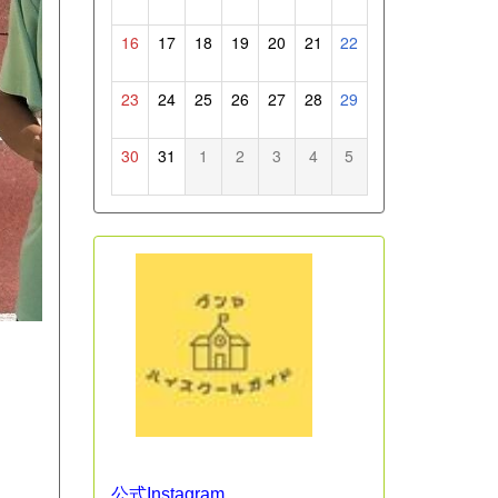
16
17
18
19
20
21
22
23
24
25
26
27
28
29
30
31
1
2
3
4
5
公式Instagram