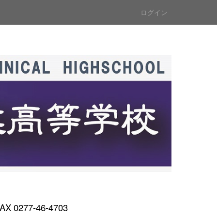
ログイン
AX 0277-46-4703