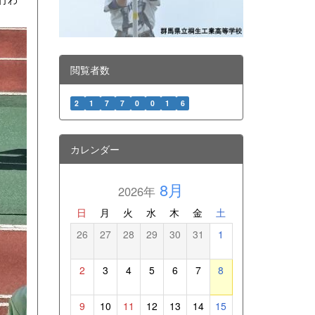
閲覧者数
2
1
7
7
0
0
1
6
カレンダー
8月
2026年
日
月
火
水
木
金
土
26
27
28
29
30
31
1
2
3
4
5
6
7
8
9
10
11
12
13
14
15