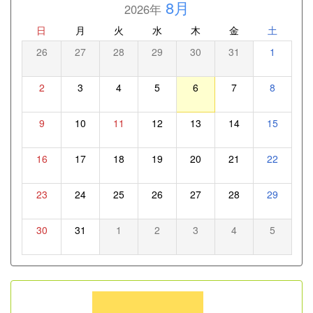
8月
2026年
日
月
火
水
木
金
土
26
27
28
29
30
31
1
2
3
4
5
6
7
8
9
10
11
12
13
14
15
16
17
18
19
20
21
22
23
24
25
26
27
28
29
30
31
1
2
3
4
5