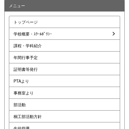
メニュー
トップページ
学校概要・ｽｸｰﾙﾎﾟﾘｼｰ
課程・学科紹介
年間行事予定
証明書等発行
PTAより
事務室より
部活動
桐工部活動方針
生徒指導