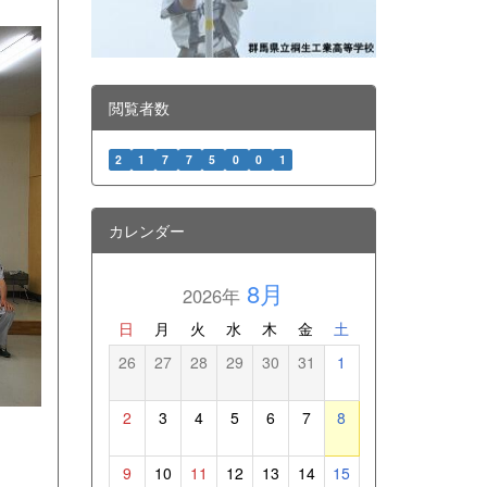
閲覧者数
2
1
7
7
5
0
0
1
カレンダー
8月
2026年
日
月
火
水
木
金
土
26
27
28
29
30
31
1
2
3
4
5
6
7
8
9
10
11
12
13
14
15