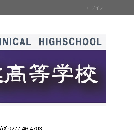
ログイン
AX 0277-46-4703