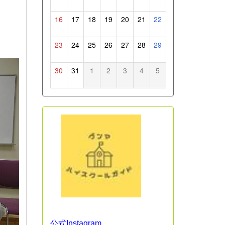
16
17
18
19
20
21
22
23
24
25
26
27
28
29
30
31
1
2
3
4
5
公式Instagram