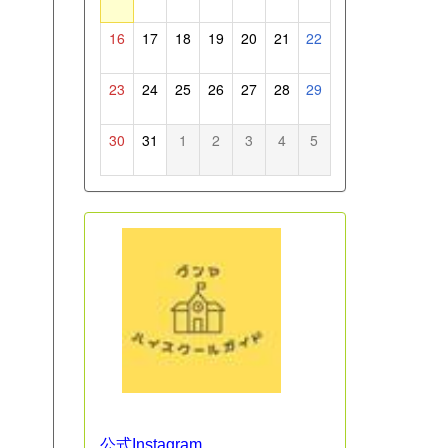
16
17
18
19
20
21
22
23
24
25
26
27
28
29
30
31
1
2
3
4
5
公式Instagram