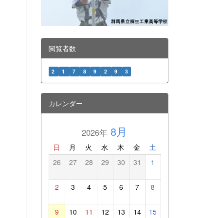
閲覧者数
2
1
7
8
9
2
9
3
カレンダー
8月
2026年
日
月
火
水
木
金
土
26
27
28
29
30
31
1
2
3
4
5
6
7
8
9
10
11
12
13
14
15