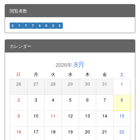
閲覧者数
2
1
7
7
4
9
2
5
カレンダー
8月
2026年
日
月
火
水
木
金
土
26
27
28
29
30
31
1
2
3
4
5
6
7
8
9
10
11
12
13
14
15
16
17
18
19
20
21
22