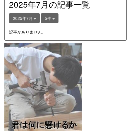
2025年7月の記事一覧
2025年7月
5件
記事がありません。