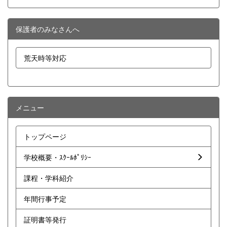
保護者のみなさんへ
荒天時等対応
メニュー
トップページ
学校概要・ｽｸｰﾙﾎﾟﾘｼｰ
課程・学科紹介
年間行事予定
証明書等発行