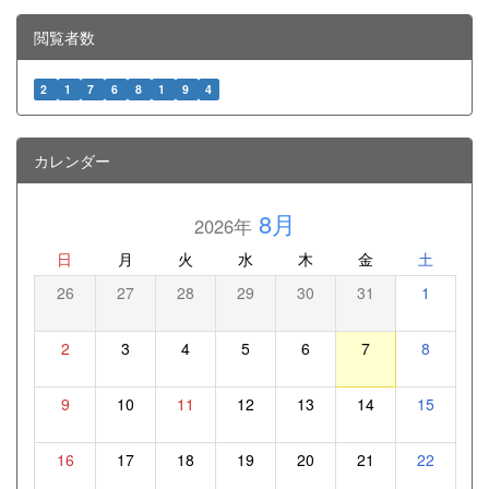
閲覧者数
2
1
7
6
8
1
9
4
カレンダー
8月
2026年
日
月
火
水
木
金
土
26
27
28
29
30
31
1
2
3
4
5
6
7
8
9
10
11
12
13
14
15
16
17
18
19
20
21
22