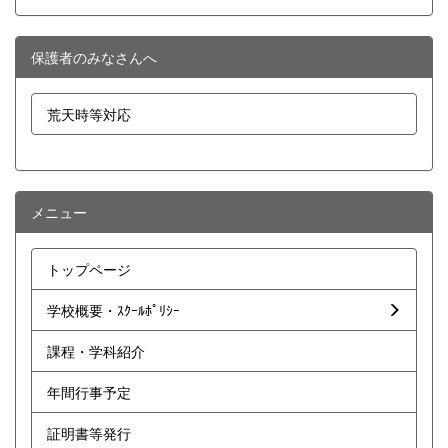
保護者のみなさんへ
荒天時等対応
メニュー
トップページ
学校概要・ｽｸｰﾙﾎﾟﾘｼｰ
課程・学科紹介
年間行事予定
証明書等発行