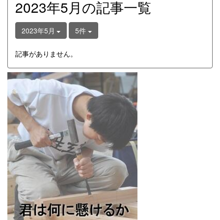
2023年5月の記事一覧
2023年5月
5件
記事がありません。