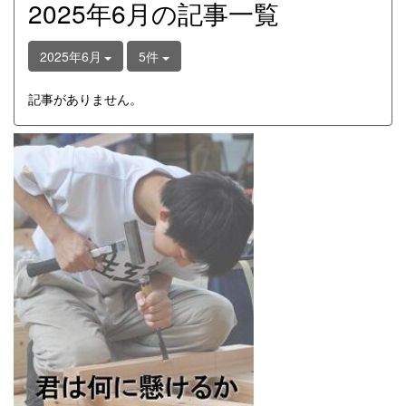
2025年6月の記事一覧
2025年6月
5件
記事がありません。