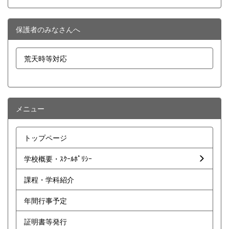
保護者のみなさんへ
荒天時等対応
メニュー
トップページ
学校概要・ｽｸｰﾙﾎﾟﾘｼｰ
課程・学科紹介
年間行事予定
証明書等発行