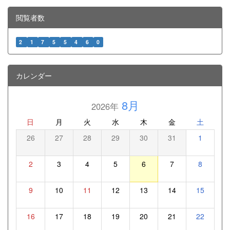
閲覧者数
2
1
7
5
5
4
6
0
カレンダー
8月
2026年
日
月
火
水
木
金
土
26
27
28
29
30
31
1
2
3
4
5
6
7
8
9
10
11
12
13
14
15
16
17
18
19
20
21
22