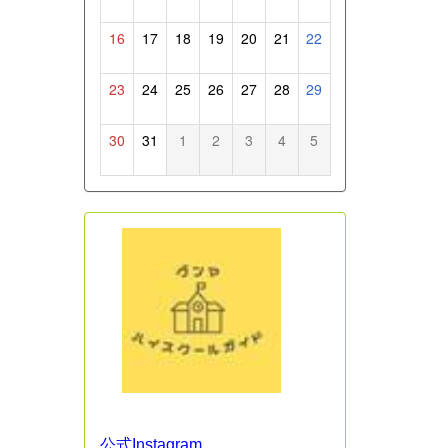
16
17
18
19
20
21
22
23
24
25
26
27
28
29
30
31
1
2
3
4
5
公式Instagram