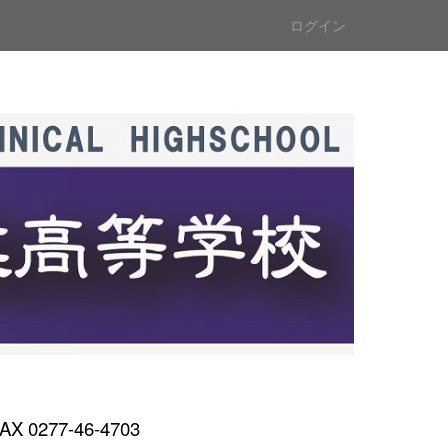
ログイン
AX 0277-46-4703