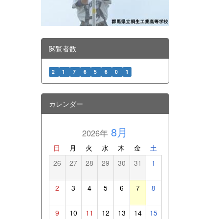
閲覧者数
2
1
7
6
5
6
0
1
カレンダー
8月
2026年
日
月
火
水
木
金
土
26
27
28
29
30
31
1
2
3
4
5
6
7
8
9
10
11
12
13
14
15