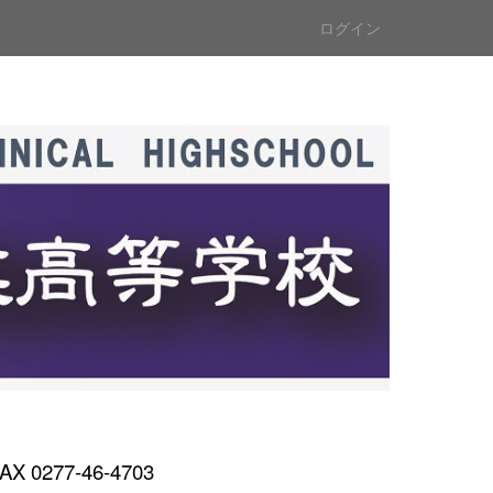
ログイン
AX 0277-46-4703