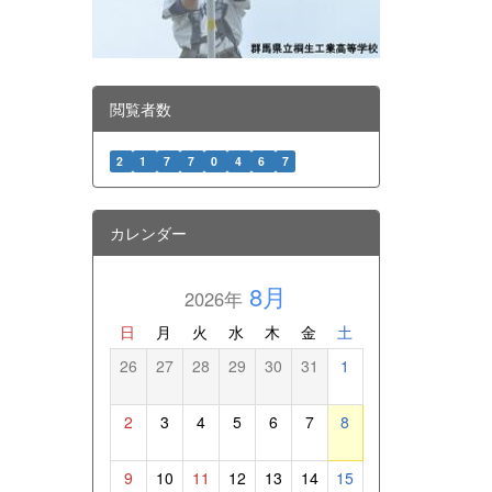
閲覧者数
2
1
7
7
0
4
6
7
カレンダー
8月
2026年
日
月
火
水
木
金
土
26
27
28
29
30
31
1
2
3
4
5
6
7
8
9
10
11
12
13
14
15