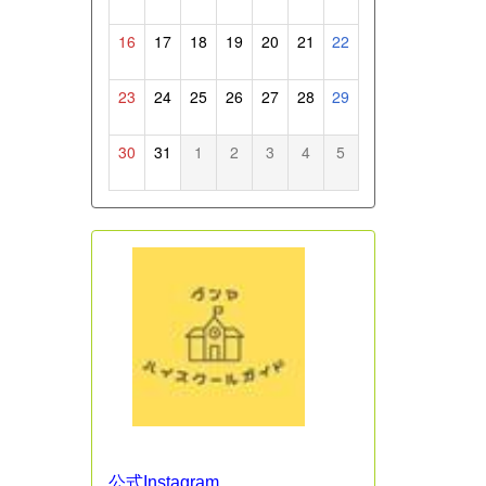
16
17
18
19
20
21
22
23
24
25
26
27
28
29
30
31
1
2
3
4
5
公式Instagram