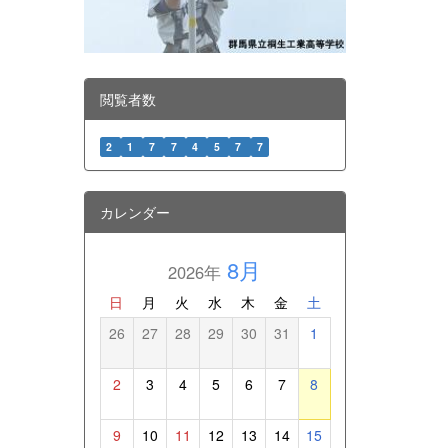
閲覧者数
2
1
7
7
4
5
7
7
カレンダー
8月
2026年
日
月
火
水
木
金
土
26
27
28
29
30
31
1
2
3
4
5
6
7
8
9
10
11
12
13
14
15