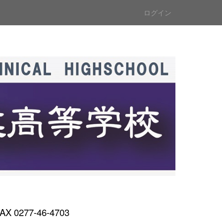
ログイン
AX 0277-46-4703