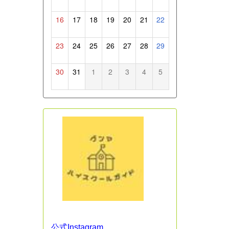
16
17
18
19
20
21
22
23
24
25
26
27
28
29
30
31
1
2
3
4
5
公式Instagram