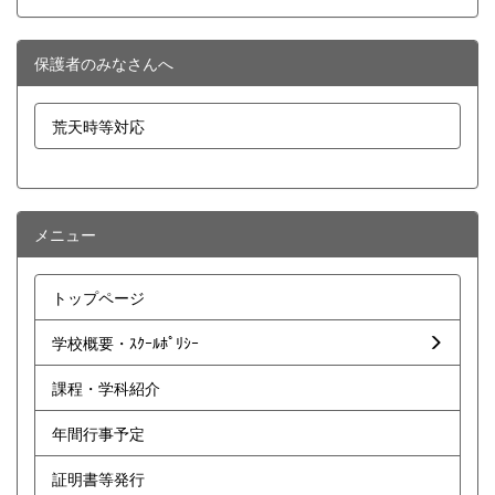
保護者のみなさんへ
荒天時等対応
メニュー
トップページ
学校概要・ｽｸｰﾙﾎﾟﾘｼｰ
課程・学科紹介
年間行事予定
証明書等発行