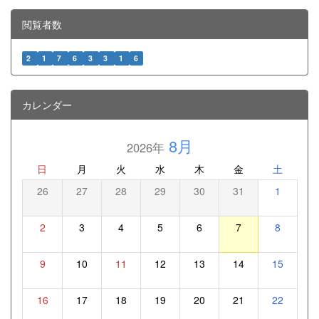
閲覧者数
2
1
7
6
3
3
1
6
カレンダー
8月
2026年
日
月
火
水
木
金
土
26
27
28
29
30
31
1
2
3
4
5
6
7
8
9
10
11
12
13
14
15
16
17
18
19
20
21
22