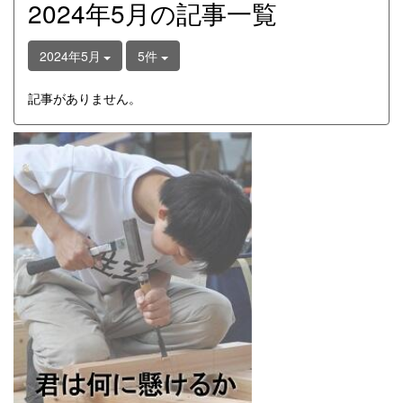
2024年5月の記事一覧
2024年5月
5件
記事がありません。