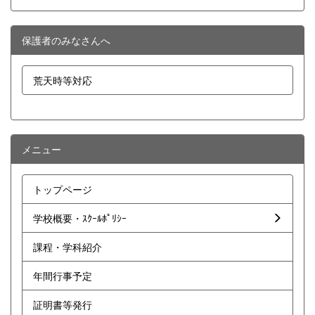
保護者のみなさんへ
荒天時等対応
メニュー
トップページ
学校概要・ｽｸｰﾙﾎﾟﾘｼｰ
課程・学科紹介
年間行事予定
証明書等発行