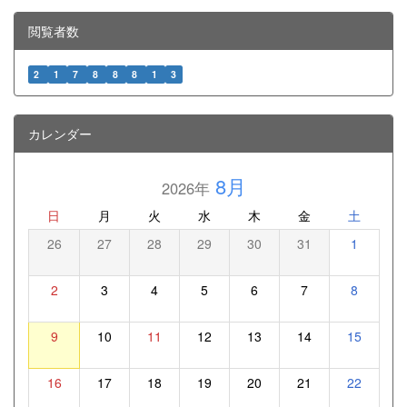
閲覧者数
2
1
7
8
8
8
1
3
カレンダー
8月
2026年
日
月
火
水
木
金
土
26
27
28
29
30
31
1
2
3
4
5
6
7
8
9
10
11
12
13
14
15
16
17
18
19
20
21
22