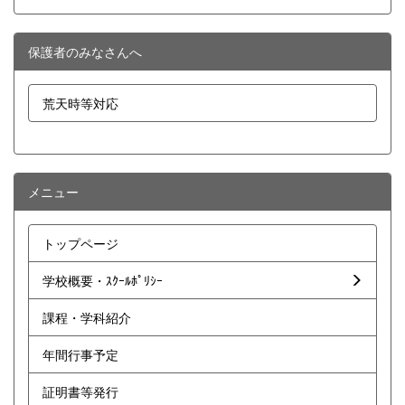
保護者のみなさんへ
荒天時等対応
メニュー
トップページ
学校概要・ｽｸｰﾙﾎﾟﾘｼｰ
課程・学科紹介
年間行事予定
証明書等発行