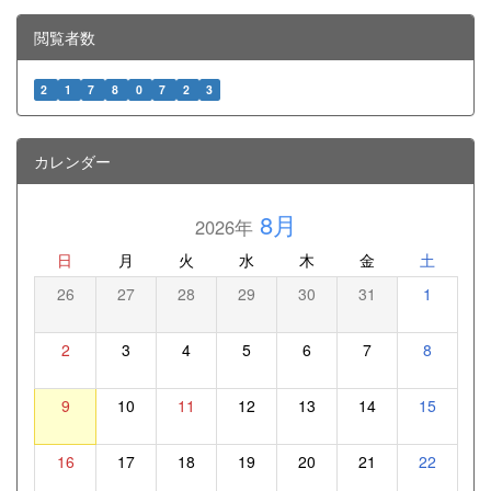
閲覧者数
2
1
7
8
0
7
2
3
カレンダー
8月
2026年
日
月
火
水
木
金
土
26
27
28
29
30
31
1
2
3
4
5
6
7
8
9
10
11
12
13
14
15
16
17
18
19
20
21
22