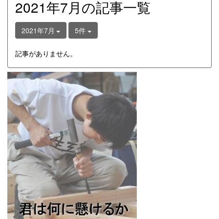
2021年7月の記事一覧
2021年7月
5件
記事がありません。