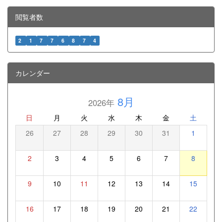
閲覧者数
2
1
7
7
6
8
7
4
カレンダー
8月
2026年
日
月
火
水
木
金
土
26
27
28
29
30
31
1
2
3
4
5
6
7
8
9
10
11
12
13
14
15
16
17
18
19
20
21
22