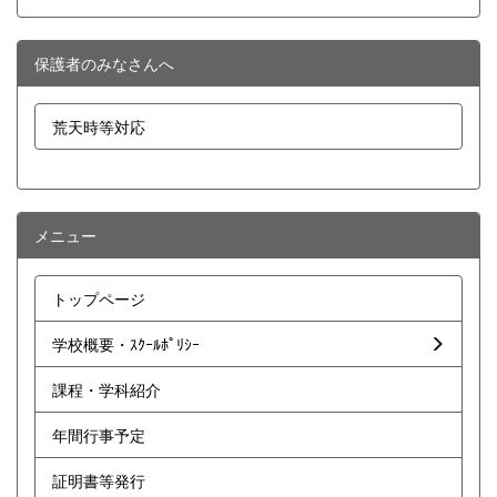
保護者のみなさんへ
荒天時等対応
メニュー
トップページ
学校概要・ｽｸｰﾙﾎﾟﾘｼｰ
課程・学科紹介
年間行事予定
証明書等発行