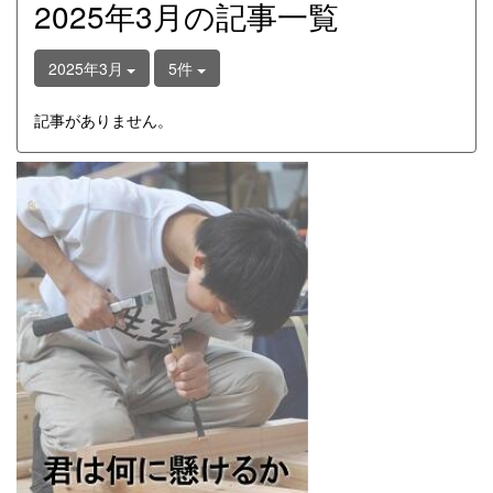
2025年3月の記事一覧
2025年3月
5件
記事がありません。