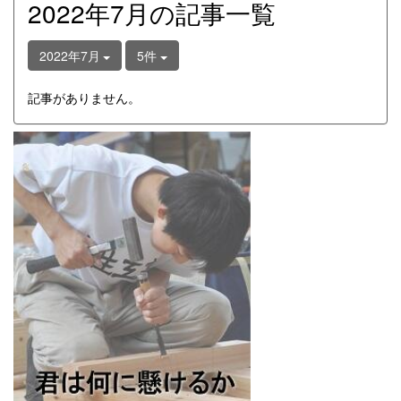
2022年7月の記事一覧
2022年7月
5件
記事がありません。