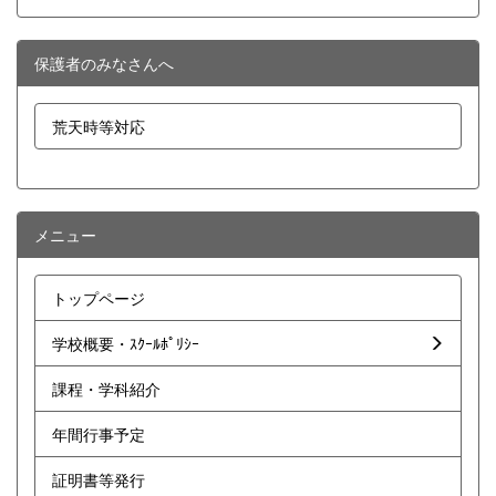
保護者のみなさんへ
荒天時等対応
メニュー
トップページ
学校概要・ｽｸｰﾙﾎﾟﾘｼｰ
課程・学科紹介
年間行事予定
証明書等発行