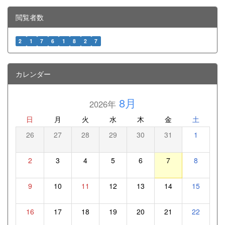
閲覧者数
2
1
7
6
1
8
2
7
カレンダー
8月
2026年
日
月
火
水
木
金
土
26
27
28
29
30
31
1
2
3
4
5
6
7
8
9
10
11
12
13
14
15
16
17
18
19
20
21
22