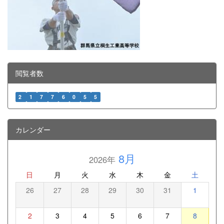
閲覧者数
2
1
7
7
6
0
5
5
カレンダー
8月
2026年
日
月
火
水
木
金
土
26
27
28
29
30
31
1
2
3
4
5
6
7
8