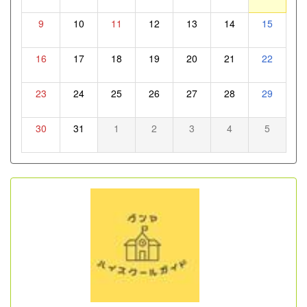
9
10
11
12
13
14
15
16
17
18
19
20
21
22
23
24
25
26
27
28
29
30
31
1
2
3
4
5