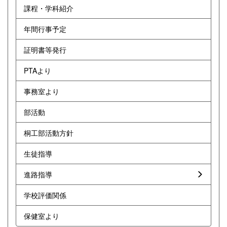
課程・学科紹介
年間行事予定
証明書等発行
PTAより
事務室より
部活動
桐工部活動方針
生徒指導
進路指導
学校評価関係
保健室より