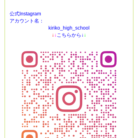
公式Instagram
アカウント名：
kiriko_high_school
↓
↓
こちらから↓
↓