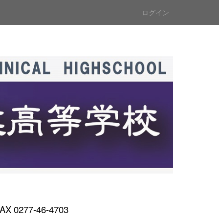
ログイン
AX 0277-46-4703