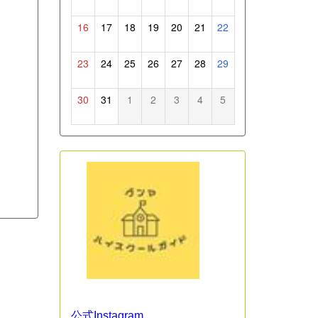
16
17
18
19
20
21
22
23
24
25
26
27
28
29
30
31
1
2
3
4
5
公式Instagram