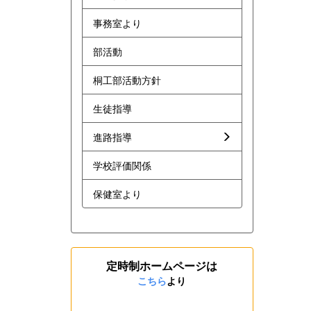
事務室より
部活動
桐工部活動方針
生徒指導
進路指導
学校評価関係
保健室より
定時制ホームページは
こちら
より