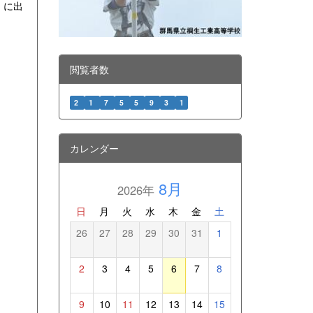
）に出
閲覧者数
2
1
7
5
5
9
3
1
カレンダー
8月
2026年
日
月
火
水
木
金
土
26
27
28
29
30
31
1
2
3
4
5
6
7
8
9
10
11
12
13
14
15