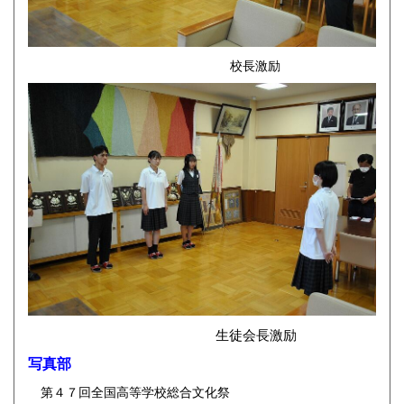
校長激励
生徒会長激励
写真部
第４７回全国高等学校総合文化祭