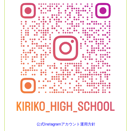
公式Instagramアカウント運用方針