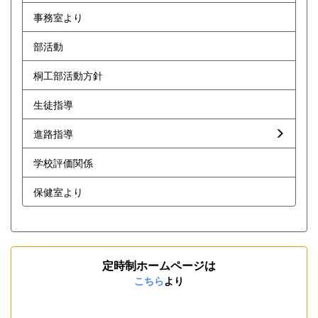
事務室より
部活動
桐工部活動方針
生徒指導
進路指導
学校評価関係
保健室より
定時制ホームページは
こちら
より