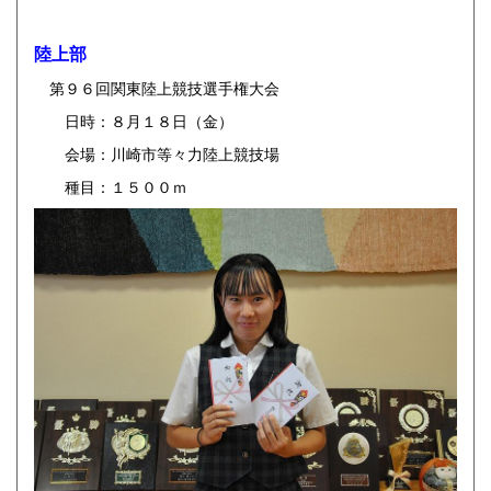
陸上部
第９６回関東陸上競技選手権大会
日時：８月１８日（金）
会場：川崎市等々力陸上競技場
種目：１５００ｍ