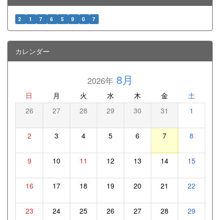
2
1
7
6
5
9
0
7
カレンダー
8月
2026年
日
月
火
水
木
金
土
26
27
28
29
30
31
1
2
3
4
5
6
7
8
9
10
11
12
13
14
15
16
17
18
19
20
21
22
23
24
25
26
27
28
29