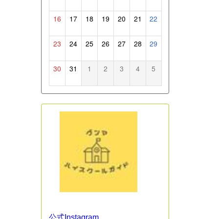
16
17
18
19
20
21
22
23
24
25
26
27
28
29
30
31
1
2
3
4
5
公式Instagram