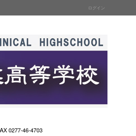
ログイン
AX 0277-46-4703