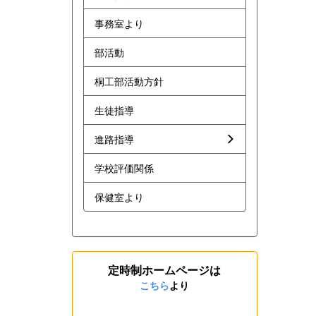
事務室より
部活動
桐工部活動方針
生徒指導
進路指導
学校評価関係
保健室より
定時制ホームページは
こちら
より