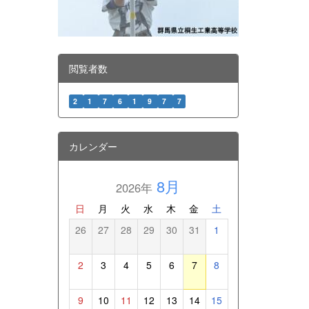
閲覧者数
2
1
7
6
1
9
7
7
カレンダー
8月
2026年
日
月
火
水
木
金
土
26
27
28
29
30
31
1
2
3
4
5
6
7
8
9
10
11
12
13
14
15