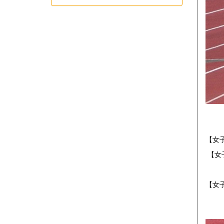
【女
【女
【女