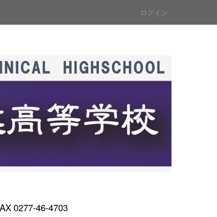
ログイン
AX 0277-46-4703