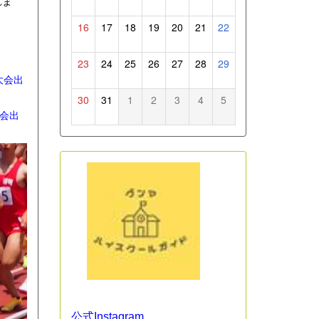
れま
16
17
18
19
20
21
22
23
24
25
26
27
28
29
大会出
30
31
1
2
3
4
5
大会出
公式Instagram