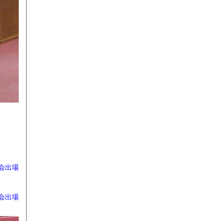
会出場
会出場