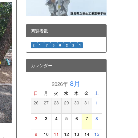
閲覧者数
2
1
7
6
6
2
2
1
カレンダー
8月
2026年
日
月
火
水
木
金
土
26
27
28
29
30
31
1
2
3
4
5
6
7
8
9
10
11
12
13
14
15