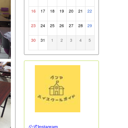
16
17
18
19
20
21
22
23
24
25
26
27
28
29
30
31
1
2
3
4
5
公式Instagram