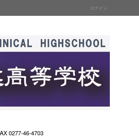
ログイン
AX 0277-46-4703