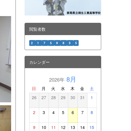
閲覧者数
2
1
7
5
9
8
3
5
カレンダー
8月
2026年
日
月
火
水
木
金
土
26
27
28
29
30
31
1
2
3
4
5
6
7
8
9
10
11
12
13
14
15