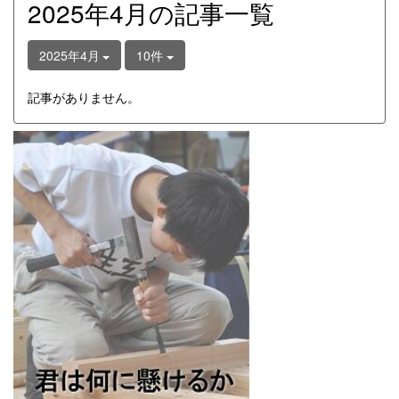
2025年4月の記事一覧
2025年4月
10件
記事がありません。