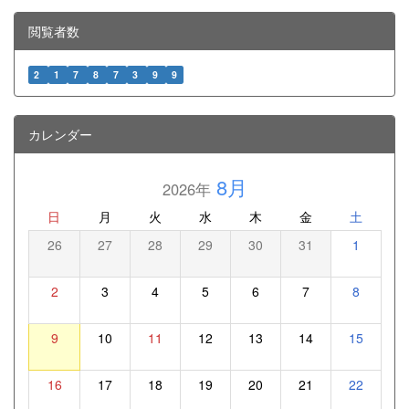
閲覧者数
2
1
7
8
7
3
9
9
カレンダー
8月
2026年
日
月
火
水
木
金
土
26
27
28
29
30
31
1
2
3
4
5
6
7
8
9
10
11
12
13
14
15
16
17
18
19
20
21
22