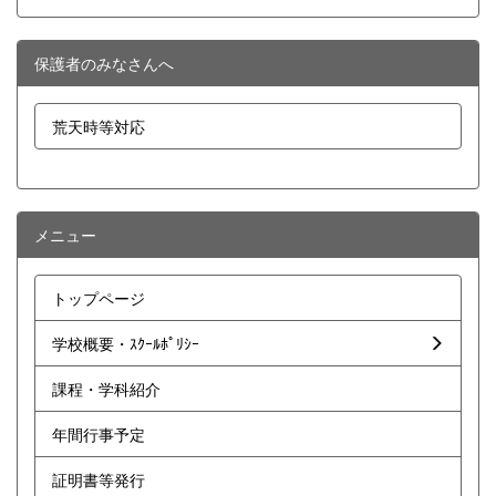
保護者のみなさんへ
荒天時等対応
メニュー
トップページ
学校概要・ｽｸｰﾙﾎﾟﾘｼｰ
課程・学科紹介
年間行事予定
証明書等発行