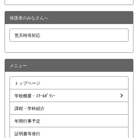
保護者のみなさんへ
荒天時等対応
メニュー
トップページ
学校概要・ｽｸｰﾙﾎﾟﾘｼｰ
課程・学科紹介
年間行事予定
証明書等発行