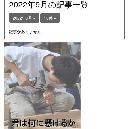
2022年9月の記事一覧
2022年9月
10件
記事がありません。