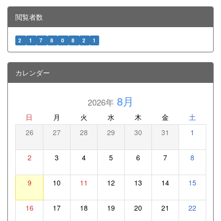
閲覧者数
2
1
7
8
0
8
2
1
カレンダー
8月
2026年
日
月
火
水
木
金
土
26
27
28
29
30
31
1
2
3
4
5
6
7
8
9
10
11
12
13
14
15
16
17
18
19
20
21
22