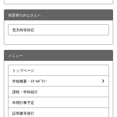
保護者のみなさんへ
荒天時等対応
メニュー
トップページ
学校概要・ｽｸｰﾙﾎﾟﾘｼｰ
課程・学科紹介
年間行事予定
証明書等発行