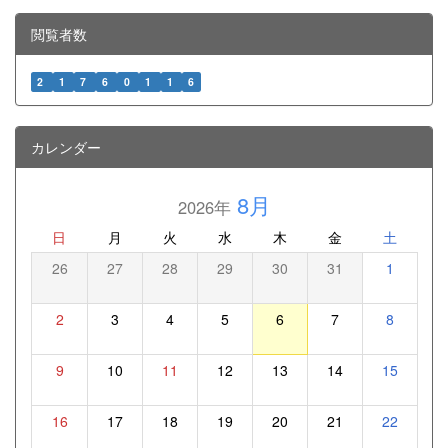
閲覧者数
2
1
7
6
0
1
1
6
カレンダー
8月
2026年
日
月
火
水
木
金
土
26
27
28
29
30
31
1
2
3
4
5
6
7
8
9
10
11
12
13
14
15
16
17
18
19
20
21
22