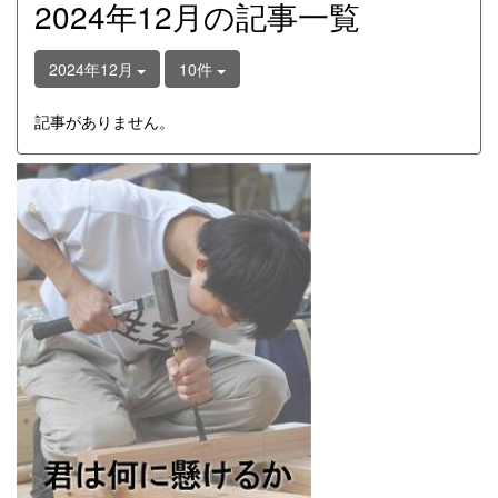
2024年12月の記事一覧
2024年12月
10件
記事がありません。