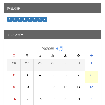
閲覧者数
2
1
7
7
7
9
9
4
カレンダー
8月
2026年
日
月
火
水
木
金
土
26
27
28
29
30
31
1
2
3
4
5
6
7
8
9
10
11
12
13
14
15
16
17
18
19
20
21
22