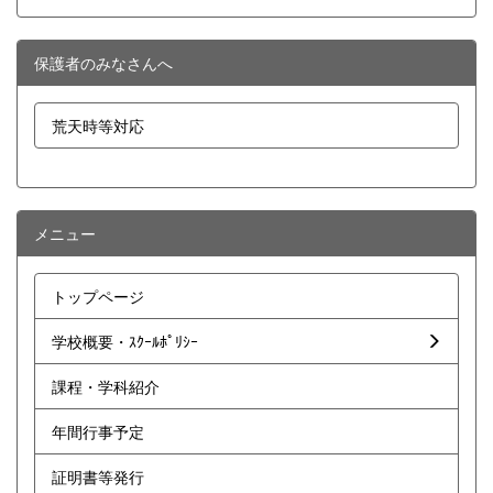
保護者のみなさんへ
荒天時等対応
メニュー
トップページ
学校概要・ｽｸｰﾙﾎﾟﾘｼｰ
課程・学科紹介
年間行事予定
証明書等発行