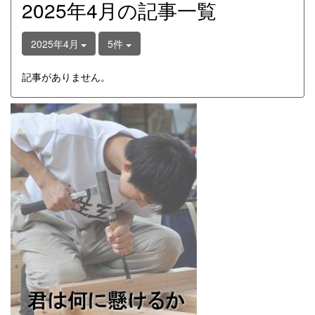
2025年4月の記事一覧
2025年4月
5件
記事がありません。