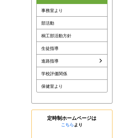
事務室より
部活動
桐工部活動方針
生徒指導
進路指導
学校評価関係
保健室より
定時制ホームページは
こちら
より