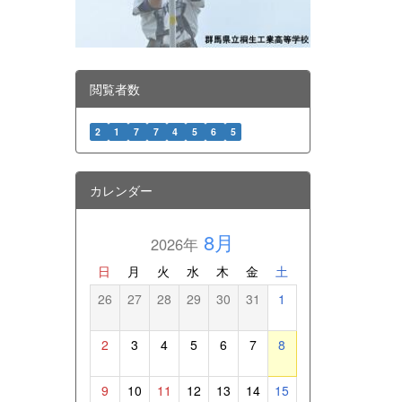
閲覧者数
2
1
7
7
4
5
6
5
カレンダー
8月
2026年
日
月
火
水
木
金
土
26
27
28
29
30
31
1
2
3
4
5
6
7
8
9
10
11
12
13
14
15