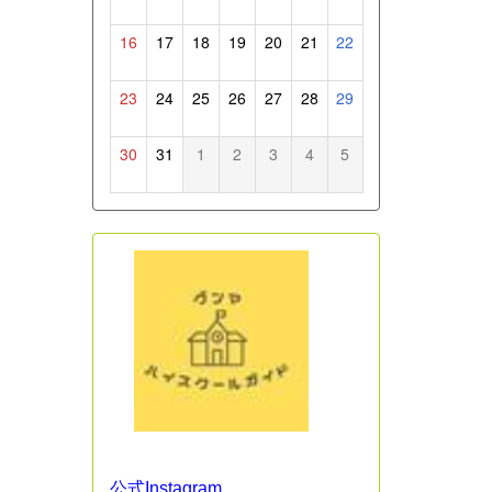
16
17
18
19
20
21
22
23
24
25
26
27
28
29
30
31
1
2
3
4
5
公式Instagram