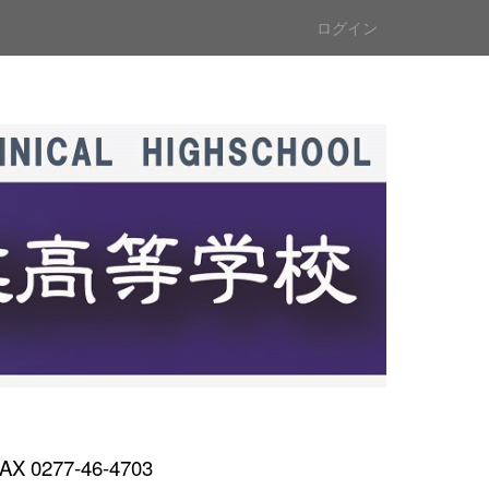
ログイン
AX 0277-46-4703