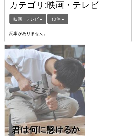
カテゴリ:映画・テレビ
映画・テレビ
10件
記事がありません。