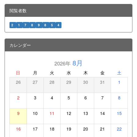
閲覧者数
2
1
7
8
9
8
5
4
カレンダー
8月
2026年
日
月
火
水
木
金
土
26
27
28
29
30
31
1
2
3
4
5
6
7
8
9
10
11
12
13
14
15
16
17
18
19
20
21
22