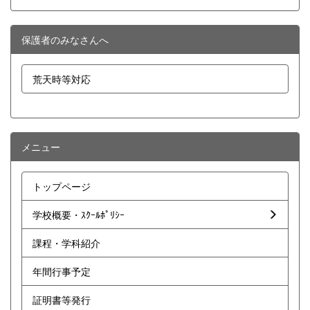
保護者のみなさんへ
荒天時等対応
メニュー
トップページ
学校概要・ｽｸｰﾙﾎﾟﾘｼｰ
課程・学科紹介
年間行事予定
証明書等発行