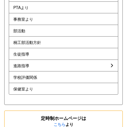
PTAより
事務室より
部活動
桐工部活動方針
生徒指導
進路指導
学校評価関係
保健室より
定時制ホームページは
こちら
より