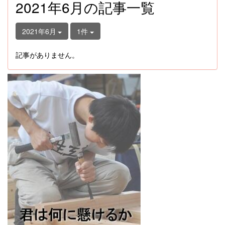
2021年6月の記事一覧
2021年6月
1件
記事がありません。