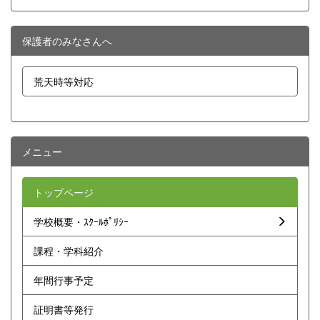
保護者のみなさんへ
荒天時等対応
メニュー
トップページ
学校概要・ｽｸｰﾙﾎﾟﾘｼｰ
課程・学科紹介
年間行事予定
証明書等発行