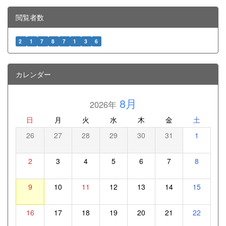
閲覧者数
2
1
7
8
7
1
3
6
カレンダー
8月
2026年
日
月
火
水
木
金
土
26
27
28
29
30
31
1
2
3
4
5
6
7
8
9
10
11
12
13
14
15
16
17
18
19
20
21
22