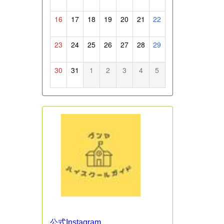
16
17
18
19
20
21
22
23
24
25
26
27
28
29
30
31
1
2
3
4
5
公式Instagram