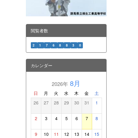
閲覧者数
2
1
7
6
8
8
3
0
カレンダー
8月
2026年
日
月
火
水
木
金
土
26
27
28
29
30
31
1
2
3
4
5
6
7
8
9
10
11
12
13
14
15