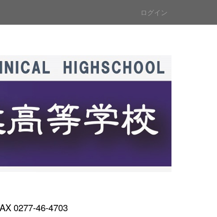
ログイン
AX 0277-46-4703