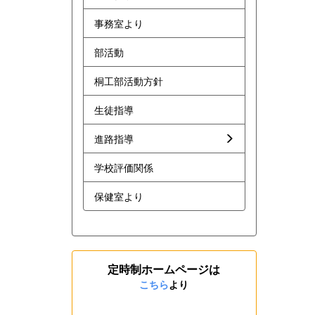
事務室より
部活動
桐工部活動方針
生徒指導
進路指導
学校評価関係
保健室より
定時制ホームページは
こちら
より