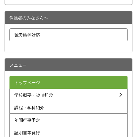
保護者のみなさんへ
荒天時等対応
メニュー
トップページ
学校概要・ｽｸｰﾙﾎﾟﾘｼｰ
課程・学科紹介
年間行事予定
証明書等発行