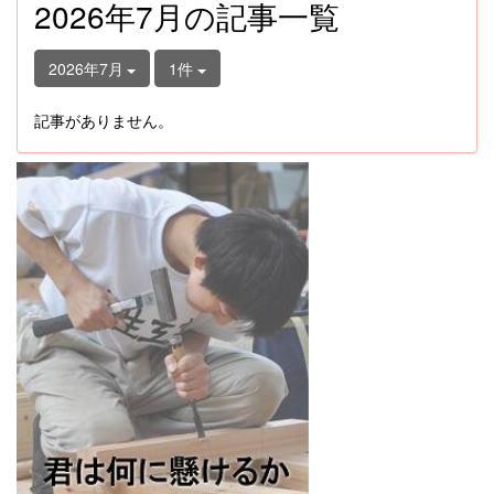
2026年7月の記事一覧
2026年7月
1件
記事がありません。