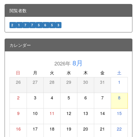
閲覧者数
2
1
7
7
5
6
5
3
カレンダー
8月
2026年
日
月
火
水
木
金
土
26
27
28
29
30
31
1
2
3
4
5
6
7
8
9
10
11
12
13
14
15
16
17
18
19
20
21
22