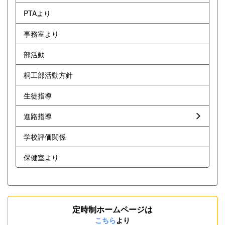
PTAより
事務室より
部活動
桐工部活動方針
生徒指導
進路指導
学校評価関係
保健室より
定時制ホームページは
こちら
より