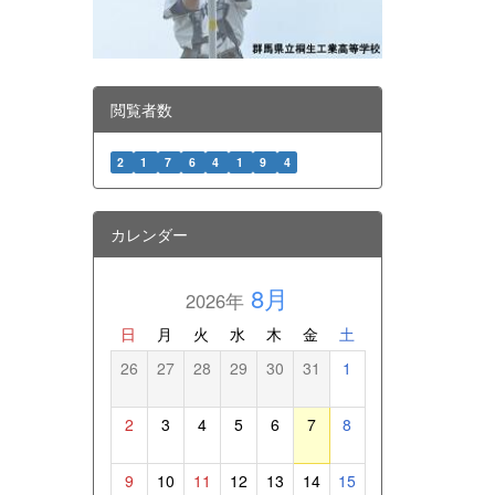
閲覧者数
2
1
7
6
4
1
9
4
カレンダー
8月
2026年
日
月
火
水
木
金
土
26
27
28
29
30
31
1
2
3
4
5
6
7
8
9
10
11
12
13
14
15