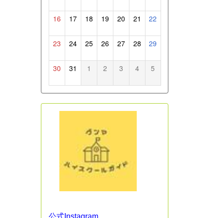
16
17
18
19
20
21
22
23
24
25
26
27
28
29
30
31
1
2
3
4
5
公式Instagram