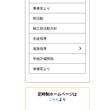
事務室より
部活動
桐工部活動方針
生徒指導
進路指導
学校評価関係
保健室より
定時制ホームページは
こちら
より