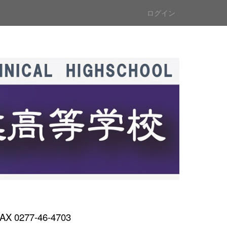
ログイン
AX 0277-46-4703