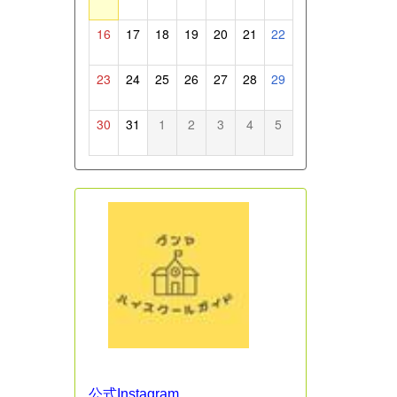
16
17
18
19
20
21
22
23
24
25
26
27
28
29
30
31
1
2
3
4
5
公式Instagram