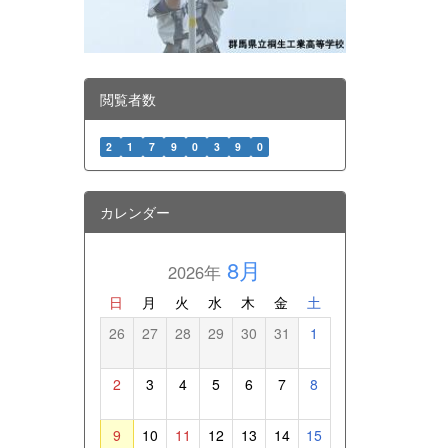
閲覧者数
2
1
7
9
0
3
9
0
カレンダー
8月
2026年
日
月
火
水
木
金
土
26
27
28
29
30
31
1
2
3
4
5
6
7
8
9
10
11
12
13
14
15