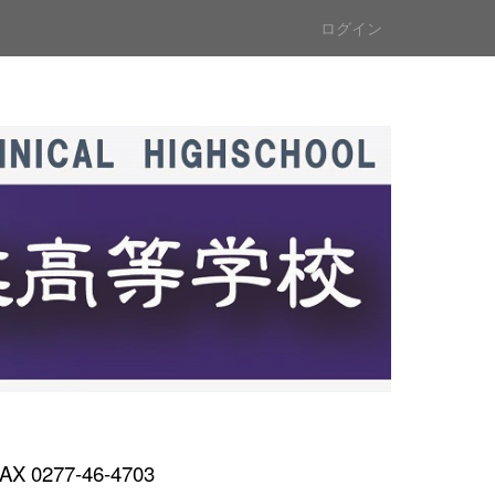
ログイン
AX 0277-46-4703