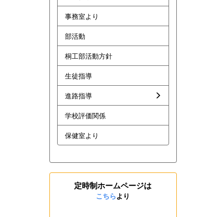
事務室より
部活動
桐工部活動方針
生徒指導
進路指導
学校評価関係
保健室より
定時制ホームページは
こちら
より