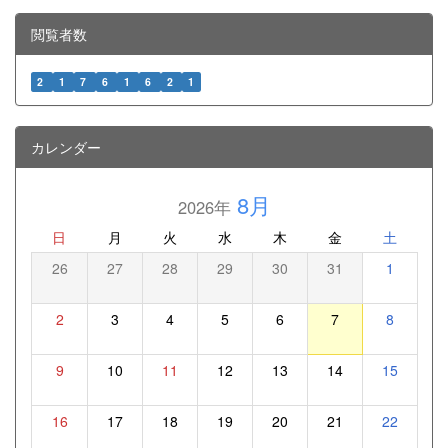
閲覧者数
2
1
7
6
1
6
2
1
カレンダー
8月
2026年
日
月
火
水
木
金
土
26
27
28
29
30
31
1
2
3
4
5
6
7
8
9
10
11
12
13
14
15
16
17
18
19
20
21
22