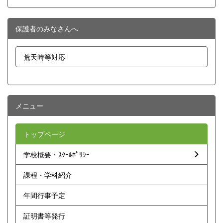
保護者のみなさんへ
荒天時等対応
メニュー
トップページ
学校概要・ｽｸｰﾙﾎﾟﾘｼｰ
課程・学科紹介
年間行事予定
証明書等発行