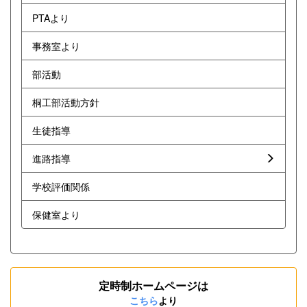
PTAより
事務室より
部活動
桐工部活動方針
生徒指導
進路指導
学校評価関係
保健室より
定時制ホームページは
こちら
より