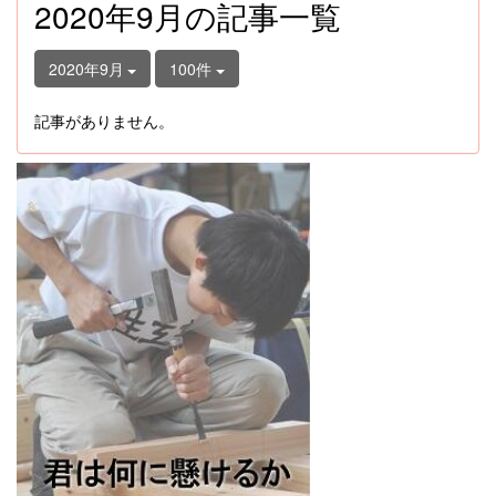
2020年9月の記事一覧
2020年9月
100件
記事がありません。