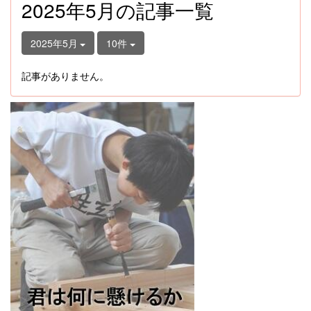
2025年5月の記事一覧
2025年5月
10件
記事がありません。