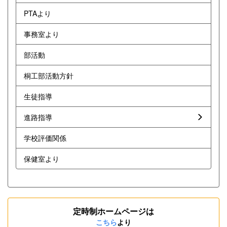
PTAより
事務室より
部活動
桐工部活動方針
生徒指導
進路指導
学校評価関係
保健室より
定時制ホームページは
こちら
より