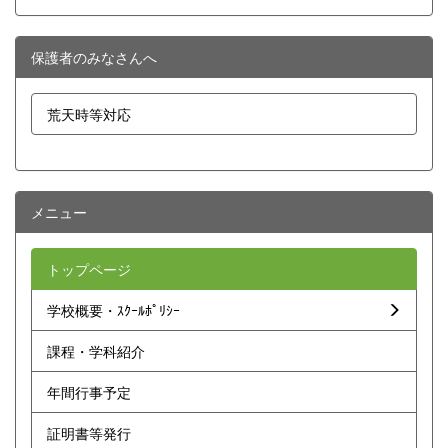
保護者のみなさんへ
荒天時等対応
メニュー
トップページ
学校概要・ｽｸｰﾙﾎﾟﾘｼｰ
課程・学科紹介
年間行事予定
証明書等発行