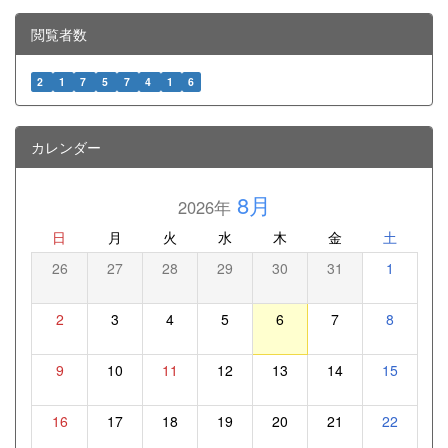
閲覧者数
2
1
7
5
7
4
1
6
カレンダー
8月
2026年
日
月
火
水
木
金
土
26
27
28
29
30
31
1
2
3
4
5
6
7
8
9
10
11
12
13
14
15
16
17
18
19
20
21
22