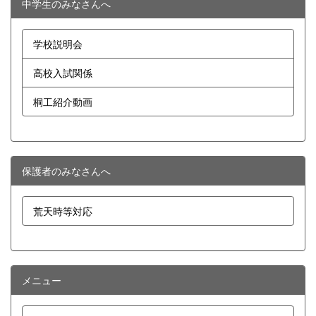
中学生のみなさんへ
学校説明会
高校入試関係
桐工紹介動画
保護者のみなさんへ
荒天時等対応
メニュー