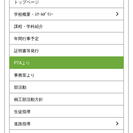
トップページ
学校概要・ｽｸｰﾙﾎﾟﾘｼｰ
課程・学科紹介
年間行事予定
証明書等発行
PTAより
事務室より
部活動
桐工部活動方針
生徒指導
進路指導