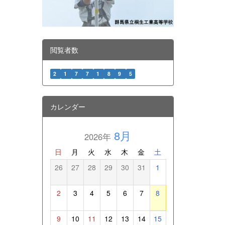
閲覧者数
2
1
7
7
1
8
9
5
カレンダー
8月
2026年
日
月
火
水
木
金
土
26
27
28
29
30
31
1
2
3
4
5
6
7
8
9
10
11
12
13
14
15