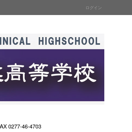
ログイン
AX 0277-46-4703