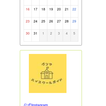
16
17
18
19
20
21
22
23
24
25
26
27
28
29
30
31
1
2
3
4
5
公式Instagram