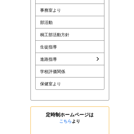
事務室より
部活動
桐工部活動方針
生徒指導
進路指導
学校評価関係
保健室より
定時制ホームページは
こちら
より