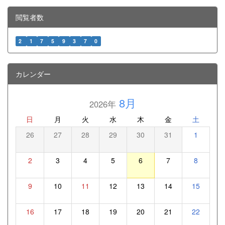
閲覧者数
2
1
7
5
9
3
7
0
カレンダー
8月
2026年
日
月
火
水
木
金
土
26
27
28
29
30
31
1
2
3
4
5
6
7
8
9
10
11
12
13
14
15
16
17
18
19
20
21
22