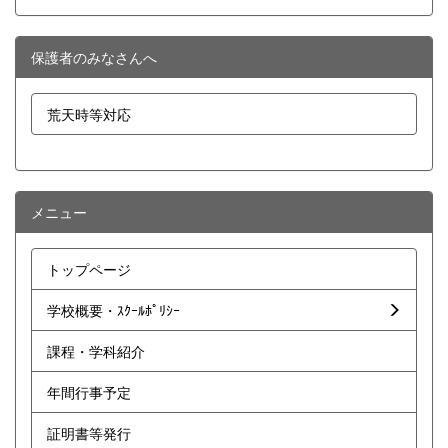
保護者のみなさんへ
荒天時等対応
メニュー
トップページ
学校概要・ｽｸｰﾙﾎﾟﾘｼｰ
課程・学科紹介
年間行事予定
証明書等発行