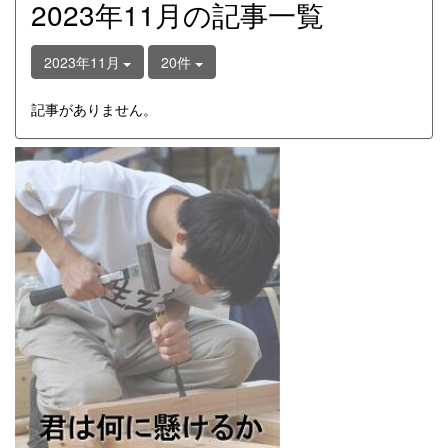
2023年11月の記事一覧
2023年11月
20件
記事がありません。