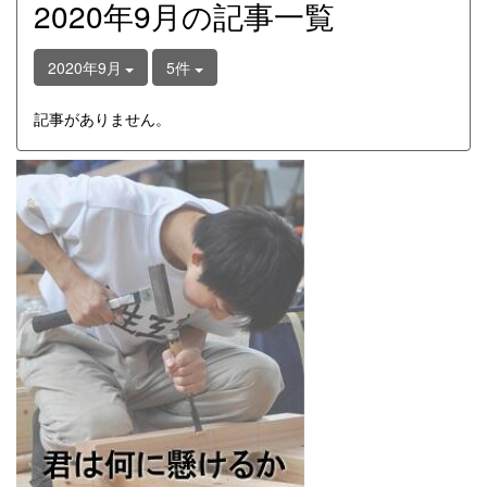
2020年9月の記事一覧
2020年9月
5件
記事がありません。