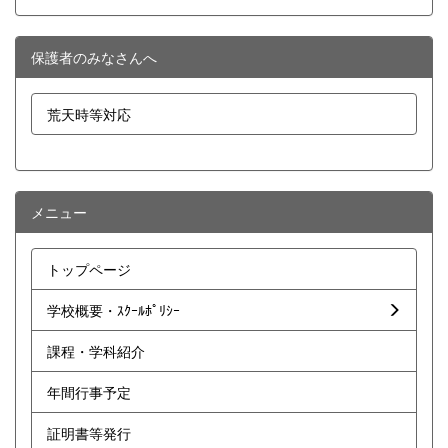
保護者のみなさんへ
荒天時等対応
メニュー
トップページ
学校概要・ｽｸｰﾙﾎﾟﾘｼｰ
課程・学科紹介
年間行事予定
証明書等発行