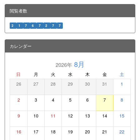
閲覧者数
2
1
7
6
7
2
7
7
カレンダー
8月
2026年
日
月
火
水
木
金
土
26
27
28
29
30
31
1
2
3
4
5
6
7
8
9
10
11
12
13
14
15
16
17
18
19
20
21
22