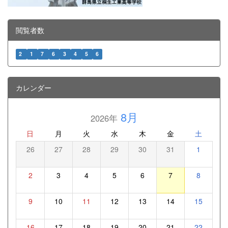
閲覧者数
2
1
7
6
3
4
5
6
カレンダー
8月
2026年
日
月
火
水
木
金
土
26
27
28
29
30
31
1
2
3
4
5
6
7
8
9
10
11
12
13
14
15
16
17
18
19
20
21
22