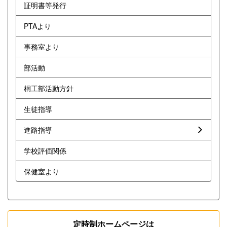
証明書等発行
PTAより
事務室より
部活動
桐工部活動方針
生徒指導
進路指導
学校評価関係
保健室より
定時制ホームページは