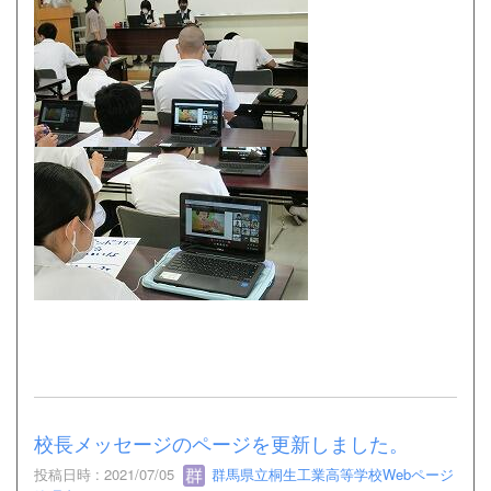
校長メッセージのページを更新しました。
投稿日時 : 2021/07/05
群馬県立桐生工業高等学校Webページ