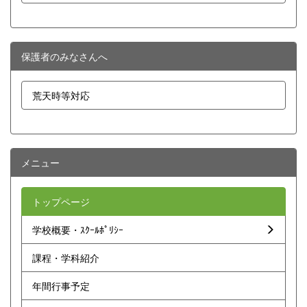
保護者のみなさんへ
荒天時等対応
メニュー
トップページ
学校概要・ｽｸｰﾙﾎﾟﾘｼｰ
課程・学科紹介
年間行事予定