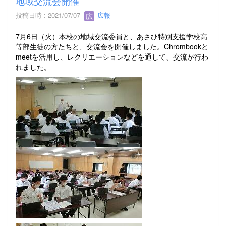
地域交流会開催
投稿日時 : 2021/07/07
広報
7月6日（火）本校の地域交流委員と、あさひ特別支援学校高
等部生徒の方たちと、交流会を開催しました。Chrombookと
meetを活用し、レクリエーションなどを通して、交流が行わ
れました。