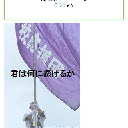
こちら
より