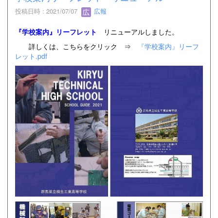
投稿日時 : 2021/07/07
広報
『学校案内』リーフレット
リ
ニューアルしました。
詳しくは、こちらをクリック ⇒
『学校案内』リーフ
レット.pdf