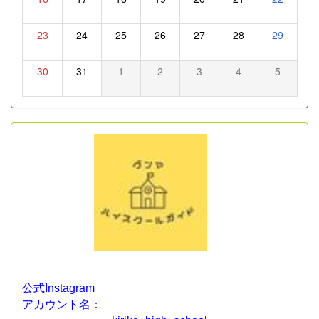
23
24
25
26
27
28
29
30
31
1
2
3
4
5
公式Instagram
アカウント名：