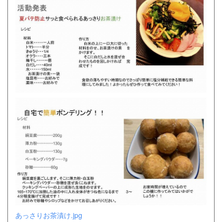
あっさりお茶漬け.jpg