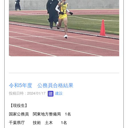
令和5年度 公務員合格結果
投稿日時 : 2024/01/17
建設
【現役生】
国家公務員 関東地方整備局 1名
千葉県庁 技術 土木 1名