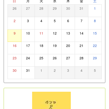
日
月
火
水
木
金
土
26
27
28
29
30
31
1
2
3
4
5
6
7
8
9
10
11
12
13
14
15
16
17
18
19
20
21
22
23
24
25
26
27
28
29
30
31
1
2
3
4
5