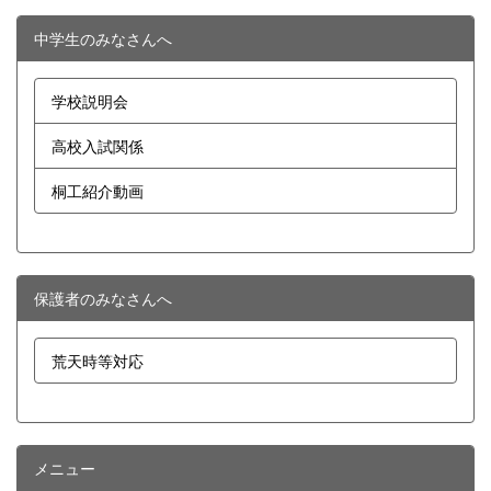
中学生のみなさんへ
学校説明会
高校入試関係
桐工紹介動画
保護者のみなさんへ
荒天時等対応
メニュー