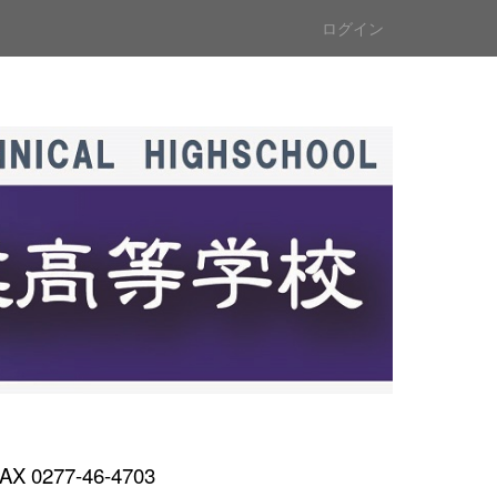
ログイン
AX 0277-46-4703