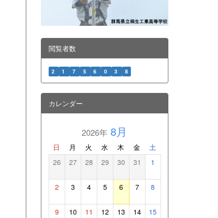
閲覧者数
2
1
7
5
6
0
3
8
カレンダー
8月
2026年
日
月
火
水
木
金
土
26
27
28
29
30
31
1
2
3
4
5
6
7
8
9
10
11
12
13
14
15