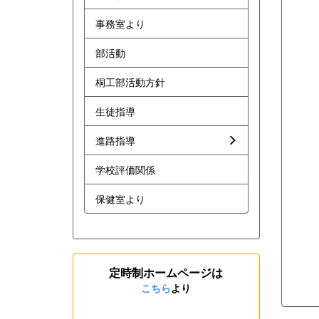
事務室より
部活動
桐工部活動方針
生徒指導
進路指導
学校評価関係
保健室より
定時制ホームページは
こちら
より