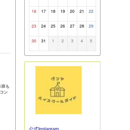
16
17
18
19
20
21
22
23
24
25
26
27
28
29
30
31
1
2
3
4
5
ペ班も
コン
公式Instagram