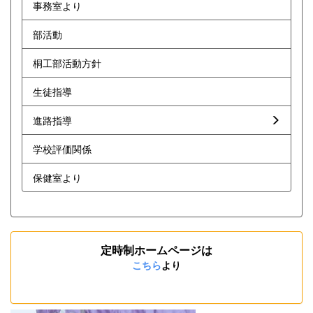
事務室より
部活動
桐工部活動方針
生徒指導
進路指導
学校評価関係
保健室より
定時制ホームページは
こちら
より