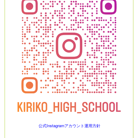
公式Instagramアカウント運用方針