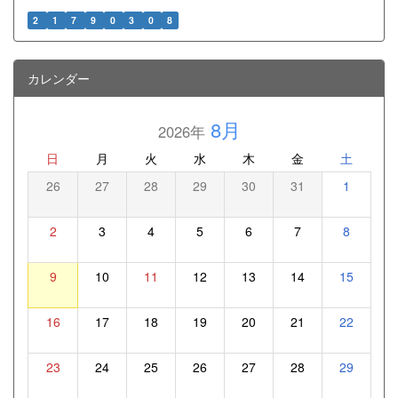
2
1
7
9
0
3
0
8
カレンダー
8月
2026年
日
月
火
水
木
金
土
26
27
28
29
30
31
1
2
3
4
5
6
7
8
9
10
11
12
13
14
15
16
17
18
19
20
21
22
23
24
25
26
27
28
29