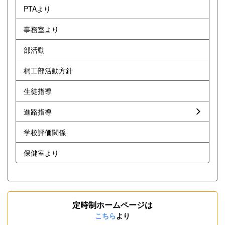
PTAより
事務室より
部活動
桐工部活動方針
生徒指導
進路指導
学校評価関係
保健室より
定時制ホームページは
こちら
より