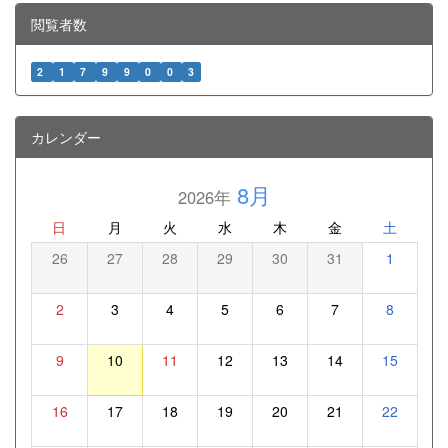
閲覧者数
2
1
7
9
9
0
0
3
カレンダー
8月
2026年
日
月
火
水
木
金
土
26
27
28
29
30
31
1
2
3
4
5
6
7
8
9
10
11
12
13
14
15
16
17
18
19
20
21
22