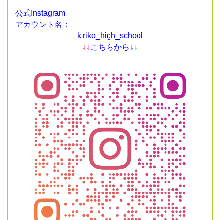
公式Instagram
アカウント名：
kiriko_high_school
↓
↓
こちらから↓
↓