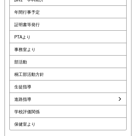
年間行事予定
証明書等発行
PTAより
事務室より
部活動
桐工部活動方針
生徒指導
進路指導
学校評価関係
保健室より