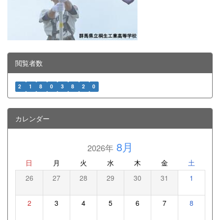
閲覧者数
2
1
8
0
3
8
2
0
カレンダー
8月
2026年
日
月
火
水
木
金
土
26
27
28
29
30
31
1
2
3
4
5
6
7
8