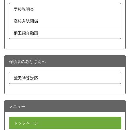
学校説明会
高校入試関係
桐工紹介動画
保護者のみなさんへ
荒天時等対応
メニュー
トップページ