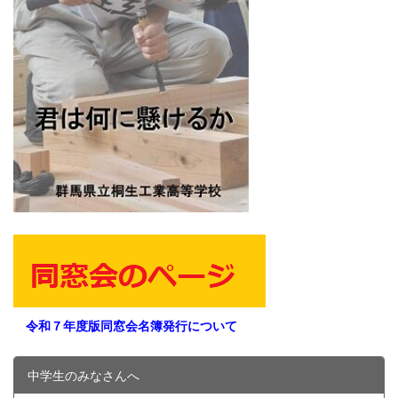
令和７年度版同窓会名簿発行について
中学生のみなさんへ