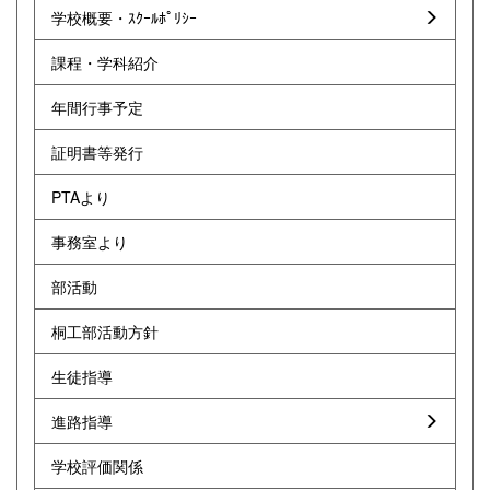
学校概要・ｽｸｰﾙﾎﾟﾘｼｰ
課程・学科紹介
年間行事予定
証明書等発行
PTAより
事務室より
部活動
桐工部活動方針
生徒指導
進路指導
学校評価関係