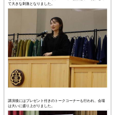
て大きな刺激となりました。
講演後にはプレゼント付きのトークコーナーも行われ、会場
は大いに盛り上がりました。