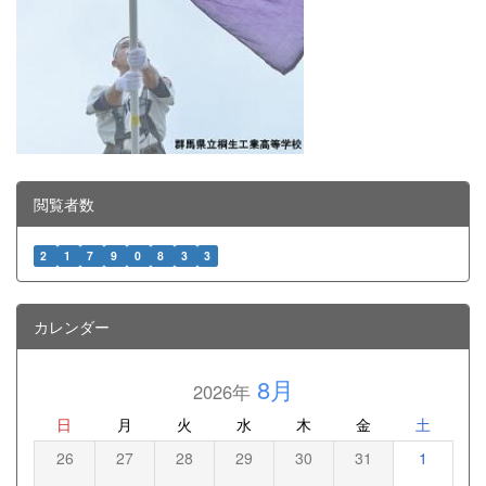
閲覧者数
2
1
7
9
0
8
3
3
カレンダー
8月
2026年
日
月
火
水
木
金
土
26
27
28
29
30
31
1