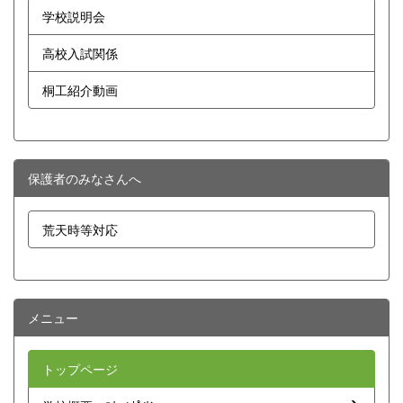
学校説明会
高校入試関係
桐工紹介動画
保護者のみなさんへ
荒天時等対応
メニュー
トップページ