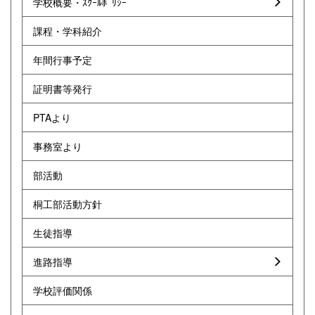
学校概要・ｽｸｰﾙﾎﾟﾘｼｰ
課程・学科紹介
年間行事予定
証明書等発行
PTAより
事務室より
部活動
桐工部活動方針
生徒指導
進路指導
学校評価関係