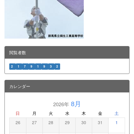
閲覧者数
2
1
7
9
1
9
3
2
カレンダー
8月
2026年
日
月
火
水
木
金
土
26
27
28
29
30
31
1