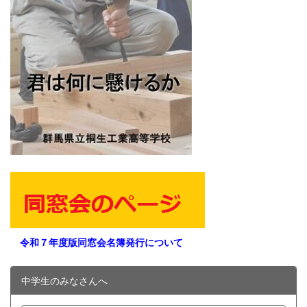
令和７年度版同窓会名簿発行について
中学生のみなさんへ