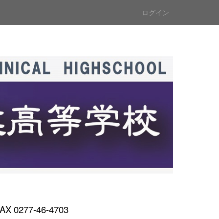
ログイン
AX 0277-46-4703