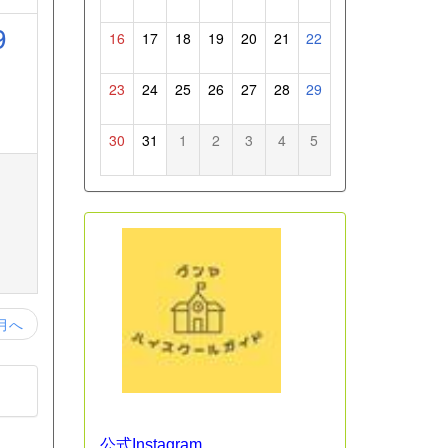
9
16
17
18
19
20
21
22
23
24
25
26
27
28
29
30
31
1
2
3
4
5
月へ
公式Instagram