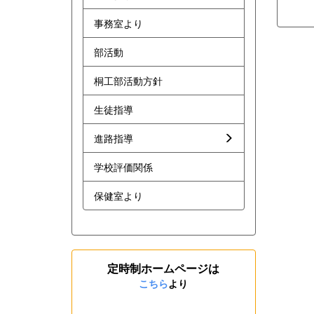
事務室より
部活動
桐工部活動方針
生徒指導
進路指導
学校評価関係
保健室より
定時制ホームページは
こちら
より