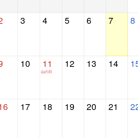
2
3
4
5
6
7
8
9
10
11
12
13
14
1
山の日
16
17
18
19
20
21
2