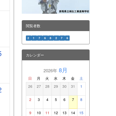
閲覧者数
2
1
7
6
8
2
7
6
5
カレンダー
8月
2026年
日
月
火
水
木
金
土
26
27
28
29
30
31
1
2
2
3
4
5
6
7
8
9
10
11
12
13
14
15