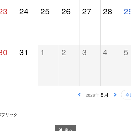
23
24
25
26
27
28
2
30
31
1
2
3
4
5
8月
今
2026年
パブリック
戻る